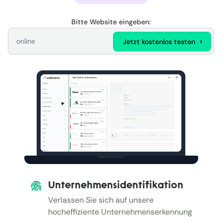
Bitte Website eingeben:
Jetzt kostenlos testen
Unternehmensidentifikation
Verlassen Sie sich auf unsere
hocheffiziente Unternehmenserkennung