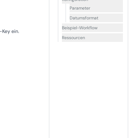
Parameter
Datumsformat
Beispiel-Workflow
-Key ein.
Ressourcen