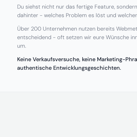
Du siehst nicht nur das fertige Feature, sonder
dahinter - welches Problem es löst und welchen
Über 200 Unternehmen nutzen bereits Webmeti
entscheidend - oft setzen wir eure Wünsche in
um.
Keine Verkaufsversuche, keine Marketing-Phra
authentische Entwicklungsgeschichten.