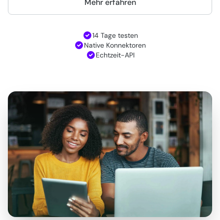
Mehr erfahren
14 Tage testen
Native Konnektoren
Echtzeit-API