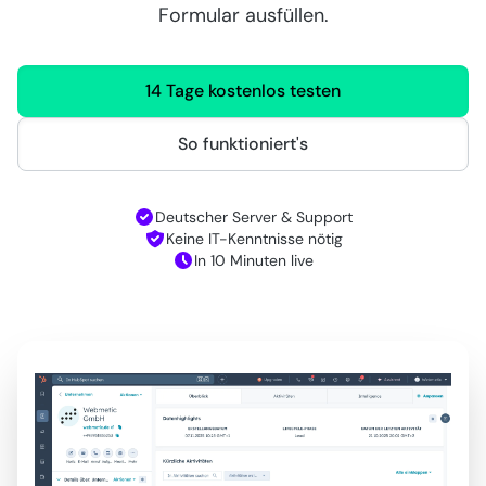
Formular ausfüllen.
14 Tage kostenlos testen
So funktioniert's
Deutscher Server & Support
Keine IT-Kenntnisse nötig
In 10 Minuten live