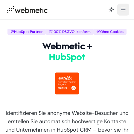
Open
HubSpot Partner
100% DSGVO-konform
Ohne Cookies
Webmetic +
HubSpot
Identifizieren Sie anonyme Website-Besucher und
erstellen Sie automatisch hochwertige Kontakte
und Unternehmen in HubSpot CRM – bevor sie Ihr