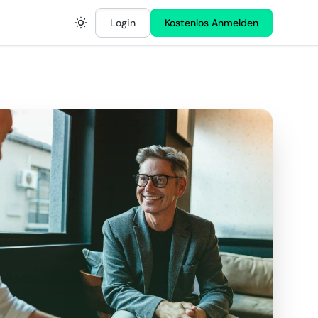
Login
Kostenlos Anmelden