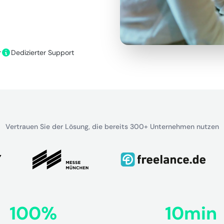
r
Dedizierter Support
Vertrauen Sie der Lösung, die bereits 300+ Unternehmen nutzen
100%
10min