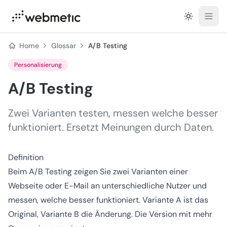
Open
Home
Glossar
A/B Testing
Personalisierung
A/B Testing
Zwei Varianten testen, messen welche besser
funktioniert. Ersetzt Meinungen durch Daten.
Definition
Beim A/B Testing zeigen Sie zwei Varianten einer
Webseite oder E-Mail an unterschiedliche Nutzer und
messen, welche besser funktioniert. Variante A ist das
Original, Variante B die Änderung. Die Version mit mehr