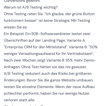
Conversions gewinnt.
Warum ist A/B Testing wichtig?
Ohne Testing raten Sie. "Ich glaube, der grüne Button
funktioniert besser" ist keine Strategie. Mit Testing
wissen Sie es.
Ein Beispiel: Ein B2B-Softwareanbieter testet zwei
Überschriften auf der Landing Page. Variante A:
"Enterprise CRM für den Mittelstand". Variante B: "50%
weniger Verwaltungsaufwand für Ihr Vertriebsteam".
Nach zwei Wochen zeigt Variante B 35% mehr Demo-
Anfragen. Ohne Test hätten sie das nie gewusst.
A/B Testing reduziert auch das Risiko bei größeren
Änderungen. Bevor Sie die ganze Website umbauen,
testen Sie einzelne Elemente. Wenn der neue Aufbau
schlechter performt, haben Sie nur wenige Nutzer
verloren statt alle.