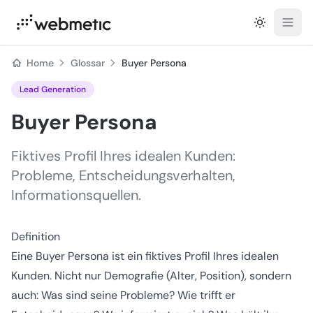
Open
Home
Glossar
Buyer Persona
Lead Generation
Buyer Persona
Fiktives Profil Ihres idealen Kunden:
Probleme, Entscheidungsverhalten,
Informationsquellen.
Definition
Eine Buyer Persona ist ein fiktives Profil Ihres idealen
Kunden. Nicht nur Demografie (Alter, Position), sondern
auch: Was sind seine Probleme? Wie trifft er