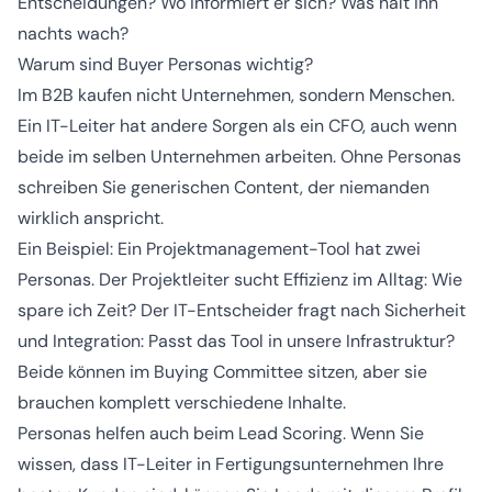
Entscheidungen? Wo informiert er sich? Was hält ihn
nachts wach?
Warum sind Buyer Personas wichtig?
Im B2B kaufen nicht Unternehmen, sondern Menschen.
Ein IT-Leiter hat andere Sorgen als ein CFO, auch wenn
beide im selben Unternehmen arbeiten. Ohne Personas
schreiben Sie generischen Content, der niemanden
wirklich anspricht.
Ein Beispiel: Ein Projektmanagement-Tool hat zwei
Personas. Der Projektleiter sucht Effizienz im Alltag: Wie
spare ich Zeit? Der IT-Entscheider fragt nach Sicherheit
und Integration: Passt das Tool in unsere Infrastruktur?
Beide können im Buying Committee sitzen, aber sie
brauchen komplett verschiedene Inhalte.
Personas helfen auch beim Lead Scoring. Wenn Sie
wissen, dass IT-Leiter in Fertigungsunternehmen Ihre