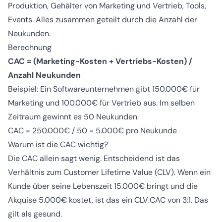
Produktion, Gehälter von Marketing und Vertrieb, Tools,
Events. Alles zusammen geteilt durch die Anzahl der
Neukunden.
Berechnung
CAC = (Marketing-Kosten + Vertriebs-Kosten) /
Anzahl Neukunden
Beispiel: Ein Softwareunternehmen gibt 150.000€ für
Marketing und 100.000€ für Vertrieb aus. Im selben
Zeitraum gewinnt es 50 Neukunden.
CAC = 250.000€ / 50 = 5.000€ pro Neukunde
Warum ist die CAC wichtig?
Die CAC allein sagt wenig. Entscheidend ist das
Verhältnis zum Customer Lifetime Value (CLV). Wenn ein
Kunde über seine Lebenszeit 15.000€ bringt und die
Akquise 5.000€ kostet, ist das ein CLV:CAC von 3:1. Das
gilt als gesund.