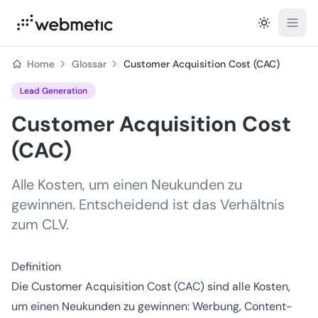
Open
Home
Glossar
Customer Acquisition Cost (CAC)
Lead Generation
Customer Acquisition Cost
(CAC)
Alle Kosten, um einen Neukunden zu
gewinnen. Entscheidend ist das Verhältnis
zum CLV.
Definition
Die Customer Acquisition Cost (CAC) sind alle Kosten,
um einen Neukunden zu gewinnen: Werbung, Content-