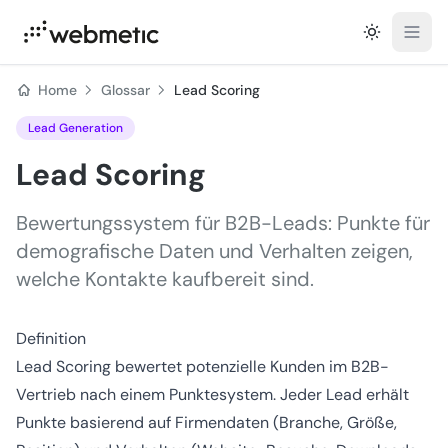
Open
Home
Glossar
Lead Scoring
Lead Generation
Lead Scoring
Bewertungssystem für B2B-Leads: Punkte für
demografische Daten und Verhalten zeigen,
welche Kontakte kaufbereit sind.
Definition
Lead Scoring bewertet potenzielle Kunden im B2B-
Vertrieb nach einem Punktesystem. Jeder Lead erhält
Punkte basierend auf Firmendaten (Branche, Größe,