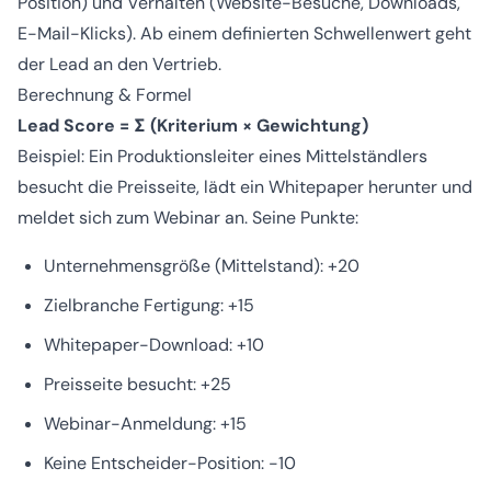
Position) und Verhalten (Website-Besuche, Downloads,
E-Mail-Klicks). Ab einem definierten Schwellenwert geht
der Lead an den Vertrieb.
Berechnung & Formel
Lead Score = Σ (Kriterium × Gewichtung)
Beispiel: Ein Produktionsleiter eines Mittelständlers
besucht die Preisseite, lädt ein Whitepaper herunter und
meldet sich zum Webinar an. Seine Punkte:
Unternehmensgröße (Mittelstand): +20
Zielbranche Fertigung: +15
Whitepaper-Download: +10
Preisseite besucht: +25
Webinar-Anmeldung: +15
Keine Entscheider-Position: -10