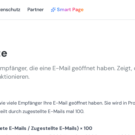
tenschutz
Partner
Smart Page
te
mpfänger, die eine E-Mail geöffnet haben. Zeigt, 
ktionieren.
wie viele Empfänger Ihre E-Mail geöffnet haben. Sie wird in P
eilt durch zugestellte E-Mails mal 100.
te E-Mails / Zugestellte E-Mails) × 100