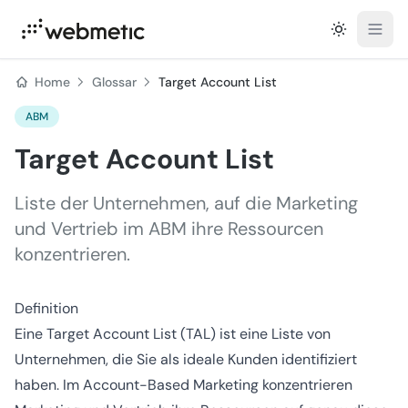
Open
Home
Glossar
Target Account List
ABM
Target Account List
Liste der Unternehmen, auf die Marketing
und Vertrieb im ABM ihre Ressourcen
konzentrieren.
Definition
Eine Target Account List (TAL) ist eine Liste von
Unternehmen, die Sie als ideale Kunden identifiziert
haben. Im Account-Based Marketing konzentrieren