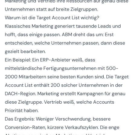
Marketing und Vertrieb ihre Ressourcen auf genau diese
Unternehmen statt auf breite Zielgruppen.
Warum ist die Target Account List wichtig?
Klassisches Marketing generiert tausende Leads und
hofft, dass einige passen. ABM dreht das um: Erst
entscheiden, welche Unternehmen passen, dann diese
gezielt bearbeiten.
Ein Beispiel: Ein ERP-Anbieter weiß, dass
mittelständische Fertigungsunternehmen mit 500-
2000 Mitarbeitern seine besten Kunden sind. Die Target
Account List enthält 200 solcher Unternehmen in der
DACH-Region. Marketing erstellt Kampagnen für genau
diese Zielgruppe. Vertrieb weiß, welche Accounts
Priorität haben.
Das Ergebnis: Weniger Verschwendung, bessere
Conversion-Raten, kürzere Verkaufszyklen. Die enge