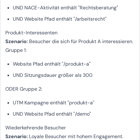
UND NACE-Aktivität enthält "Rechtsberatung"
UND Website Pfad enthält "/arbeitsrecht"
Produkt-Interessenten
Szenario:
Besucher die sich für Produkt A interessieren.
Gruppe 1:
Website Pfad enthält "/produkt-a"
UND Sitzungsdauer größer als 300
ODER Gruppe 2:
UTM Kampagne enthält "produkt-a"
UND Website Pfad enthält "/demo"
Wiederkehrende Besucher
Szenario:
Loyale Besucher mit hohem Engagement.