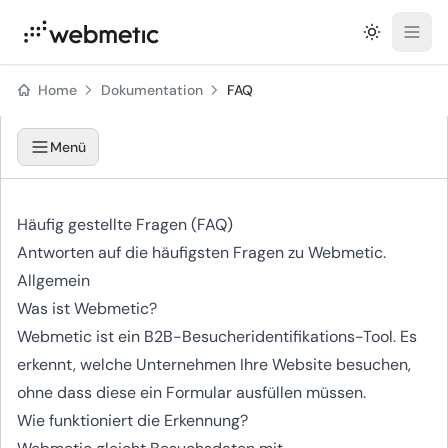
Open
Home
Dokumentation
FAQ
Menü
Häufig gestellte Fragen (FAQ)
Antworten auf die häufigsten Fragen zu Webmetic.
Allgemein
Was ist Webmetic?
Webmetic ist ein B2B-Besucheridentifikations-Tool. Es
erkennt, welche Unternehmen Ihre Website besuchen,
ohne dass diese ein Formular ausfüllen müssen.
Wie funktioniert die Erkennung?