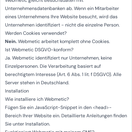
Webmetic gleicht Besuchsdaten mit
Unternehmensdatenbanken ab. Wenn ein Mitarbeiter
eines Unternehmens Ihre Website besucht, wird das
Unternehmen identifiziert - nicht die einzelne Person.
Werden Cookies verwendet?
Nein.
Webmetic arbeitet komplett ohne Cookies.
Ist Webmetic DSGVO-konform?
Ja. Webmetic identifiziert nur Unternehmen, keine
Einzelpersonen. Die Verarbeitung basiert auf
berechtigtem Interesse (Art. 6 Abs. 1 lit. f DSGVO). Alle
Server stehen in Deutschland.
Installation
Wie installiere ich Webmetic?
Fügen Sie ein JavaScript-Snippet in den <head>-
Bereich Ihrer Website ein. Detaillierte Anleitungen finden
Sie unter Installation.